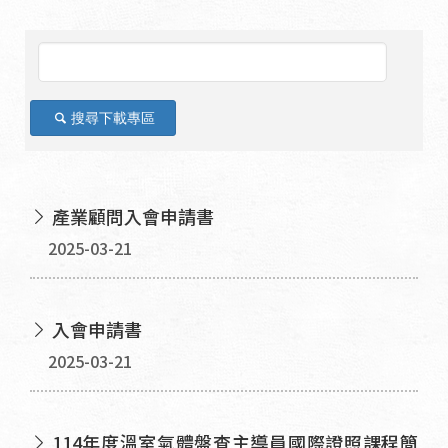
搜尋下載專區
產業顧問入會申請書
2025-03-21
入會申請書
2025-03-21
114年度溫室氣體盤查主導員國際證照課程簡