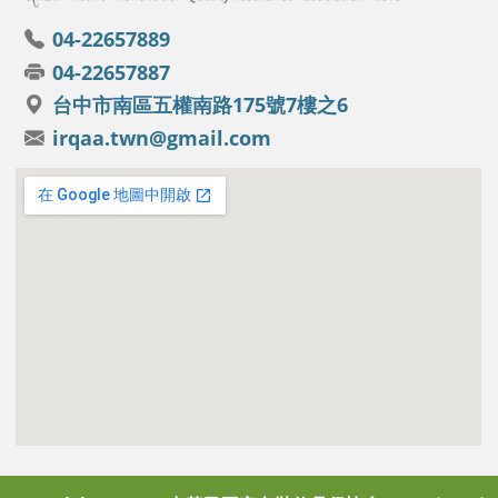
04-22657889
04-22657887
台中市南區五權南路175號7樓之6
irqaa.twn@gmail.com