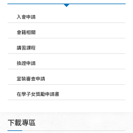
入會申請
會籍相關
講習課程
換證申請
室裝審查申請
在學子女獎勵申請書
下載專區