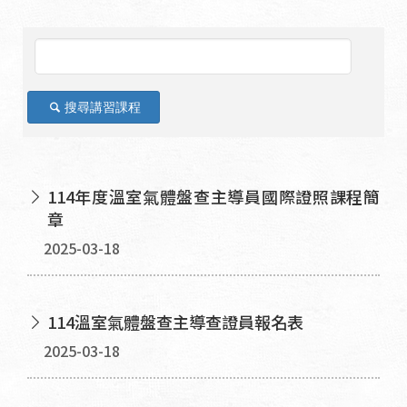
搜尋講習課程
114年度溫室氣體盤查主導員國際證照課程簡
章
2025-03-18
114溫室氣體盤查主導查證員報名表
2025-03-18