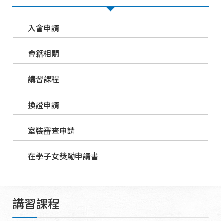
入會申請
會籍相關
講習課程
換證申請
室裝審查申請
在學子女獎勵申請書
講習課程